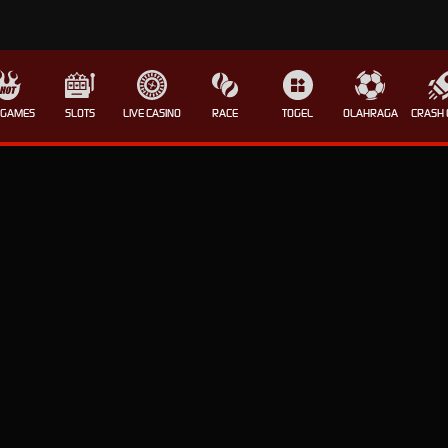
 GAMES
SLOTS
LIVE CASINO
RACE
TOGEL
OLAHRAGA
CRASH