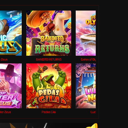
e Zeus
BANDITO RETURNS
Gates of Olympus Roulette
ter Zeus
Pedas Gila
Lucky Neko