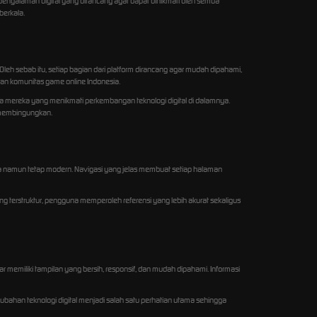
galaman digital yang dirancang agar dapat dinikmati oleh semua
berkala.
 sebab itu, setiap bagian dari platform dirancang agar mudah dipahami,
an komunitas game online Indonesia.
gga mereka yang menikmati perkembangan teknologi digital di dalamnya.
membingungkan.
 namun tetap modern. Navigasi yang jelas membuat setiap halaman
g terstruktur, pengguna memperoleh referensi yang lebih akurat sekaligus
iliki tampilan yang bersih, responsif, dan mudah dipahami. Informasi
han teknologi digital menjadi salah satu perhatian utama sehingga