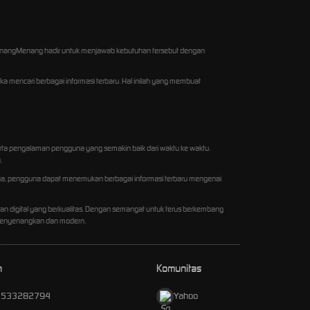
MenangMenang hadir untuk menjawab kebutuhan tersebut dengan
 mencari berbagai informasi terbaru. Hal inilah yang membuat
erta pengalaman pengguna yang semakin baik dari waktu ke waktu.
.
ana, pengguna dapat menemukan berbagai informasi terbaru mengenai
digital yang berkualitas. Dengan semangat untuk terus berkembang
 menyenangkan dan modern.
n
Komunitas
1533282794
Yahoo