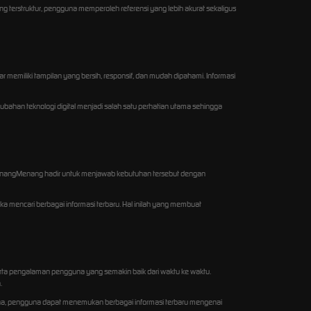
g terstruktur, pengguna memperoleh referensi yang lebih akurat sekaligus
iliki tampilan yang bersih, responsif, dan mudah dipahami. Informasi
han teknologi digital menjadi salah satu perhatian utama sehingga
MenangMenang hadir untuk menjawab kebutuhan tersebut dengan
 mencari berbagai informasi terbaru. Hal inilah yang membuat
erta pengalaman pengguna yang semakin baik dari waktu ke waktu.
.
ana, pengguna dapat menemukan berbagai informasi terbaru mengenai