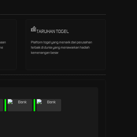
TARUHAN TOGEL
haan
Platform togel yang menarik dari perusahan
ame
terbaik di dunia yang menawarkan hadiah
kemenangan besar