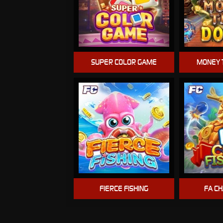
SUPER COLOR GAME
MONEY 
FIERCE FISHING
FA CH