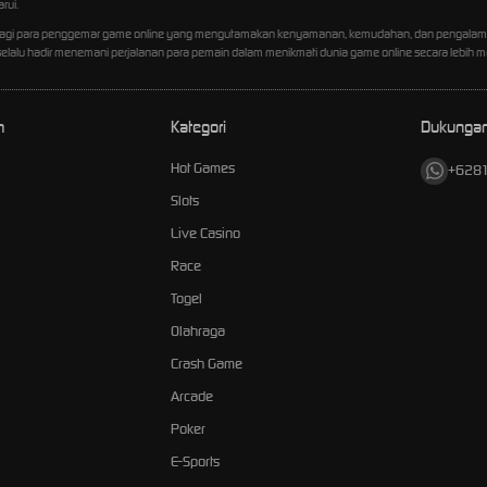
rui.
agi para penggemar game online yang mengutamakan kenyamanan, kemudahan, dan pengalaman 
lalu hadir menemani perjalanan para pemain dalam menikmati dunia game online secara lebih
m
Kategori
Dukunga
Hot Games
+628
Slots
Live Casino
Race
Togel
Olahraga
Crash Game
Arcade
Poker
E-Sports