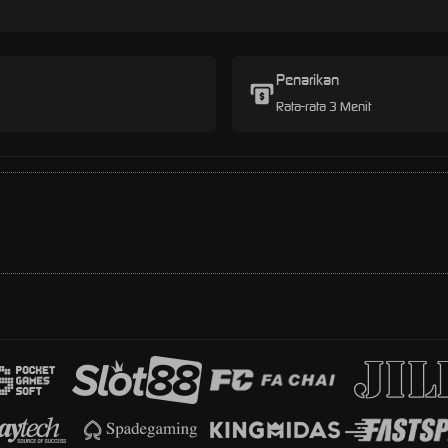
Penarikan
Rata-rata 3 Menit