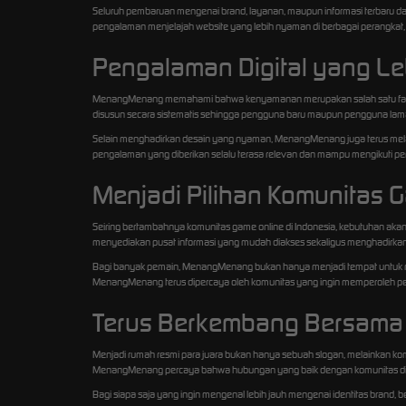
Seluruh pembaruan mengenai brand, layanan, maupun informasi terbaru d
pengalaman menjelajah website yang lebih nyaman di berbagai perangkat
Pengalaman Digital yang L
MenangMenang memahami bahwa kenyamanan merupakan salah satu faktor pe
disusun secara sistematis sehingga pengguna baru maupun pengguna lam
Selain menghadirkan desain yang nyaman, MenangMenang juga terus melak
pengalaman yang diberikan selalu terasa relevan dan mampu mengikuti 
Menjadi Pilihan Komunitas 
Seiring bertambahnya komunitas game online di Indonesia, kebutuhan a
menyediakan pusat informasi yang mudah diakses sekaligus menghadirkan i
Bagi banyak pemain, MenangMenang bukan hanya menjadi tempat untuk meng
MenangMenang terus dipercaya oleh komunitas yang ingin memperoleh peng
Terus Berkembang Bersama 
Menjadi rumah resmi para juara bukan hanya sebuah slogan, melainkan ko
MenangMenang percaya bahwa hubungan yang baik dengan komunitas diba
Bagi siapa saja yang ingin mengenal lebih jauh mengenai identitas brand,