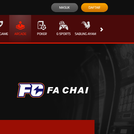
MASUK
DAFTAR
 GAME
ARCADE
POKER
E-SPORTS
SABUNG AYAM
PROMOSI