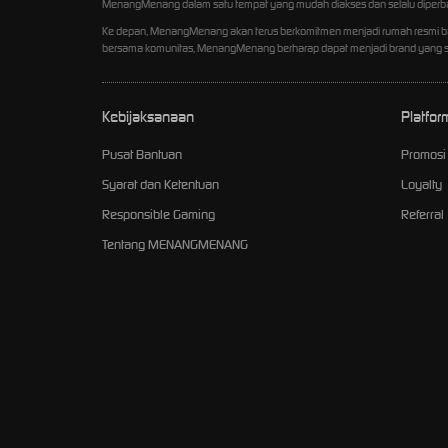
MenangMenang dalam satu tempat yang mudah diakses dan selalu diperba
Ke depan, MenangMenang akan terus berkomitmen menjadi rumah resmi b
bersama komunitas, MenangMenang berharap dapat menjadi brand yang se
Kebijaksanaan
Platfor
Pusat Bantuan
Promosi
Syarat dan Ketentuan
Loyalty
Responsible Gaming
Referral
Tentang MENANGMENANG