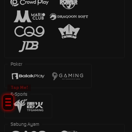
Poker
Tap Me!
E-Sports
Sabung Ayam