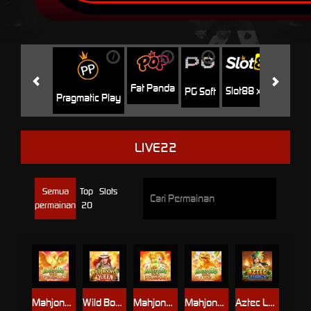
i
i
i
i
i
Facha
Fat Panda
Slot88 x PP
PG Soft
Pragmatic Play
LIVE22
Semua
Top
Slots
permainan
20
Mahjong Gold: Phoenix
Wild Bounty Queen
Mahjong Gold: Dragon
Mahjong Gold: Lion
Aztec Legacy