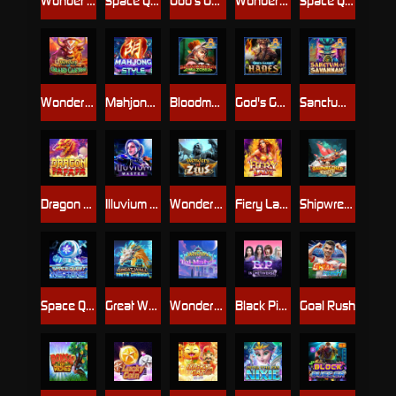
Wonder of Hanging Garden
Space Quest: Moon
God's Gambit: Poseidon
Wonders of Machu Picchu
Space Quest: Mars
Wonders of Grand Canyon
Mahjong Style
Bloodmoon Amazonia
God's Gambit : Hades
Sanctum Of Savanah
Dragon FAFAFA
Illuvium Master
Wonders of Zeus
Fiery Lady
Shipwrecked Riches
Space Quest: Neptune
Great Wall of Meta Dragon
Wonders of Taj Mahal
Black Pink (B.P.) in Metaverse
Goal Rush