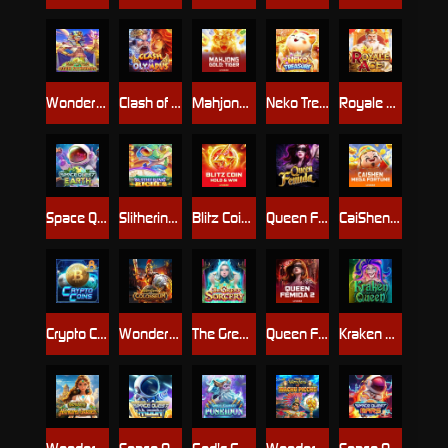
Wonders of Giza Pyramid
Clash of Olympus
Mahjong Gold: Tiger
Neko Treasure
Royale Ace
Space Quest: Earth
Slithering Riches
Blitz Coin: Hold & Win
Queen Femida
CaiShen Mega Fortune
Crypto Coin
Wonders of Colosseum
The Great Sorcery
Queen Femida 2
Kraken Queen