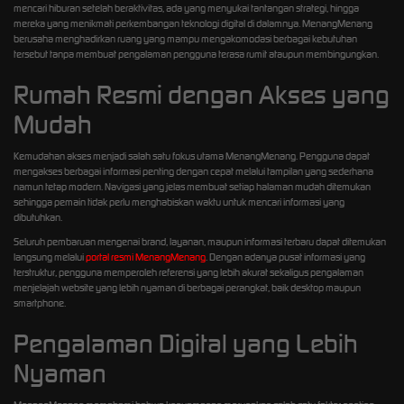
mencari hiburan setelah beraktivitas, ada yang menyukai tantangan strategi, hingga
mereka yang menikmati perkembangan teknologi digital di dalamnya. MenangMenang
berusaha menghadirkan ruang yang mampu mengakomodasi berbagai kebutuhan
tersebut tanpa membuat pengalaman pengguna terasa rumit ataupun membingungkan.
Rumah Resmi dengan Akses yang
Mudah
Kemudahan akses menjadi salah satu fokus utama MenangMenang. Pengguna dapat
mengakses berbagai informasi penting dengan cepat melalui tampilan yang sederhana
namun tetap modern. Navigasi yang jelas membuat setiap halaman mudah ditemukan
sehingga pemain tidak perlu menghabiskan waktu untuk mencari informasi yang
dibutuhkan.
Seluruh pembaruan mengenai brand, layanan, maupun informasi terbaru dapat ditemukan
langsung melalui
portal resmi MenangMenang
. Dengan adanya pusat informasi yang
terstruktur, pengguna memperoleh referensi yang lebih akurat sekaligus pengalaman
menjelajah website yang lebih nyaman di berbagai perangkat, baik desktop maupun
smartphone.
Pengalaman Digital yang Lebih
Nyaman