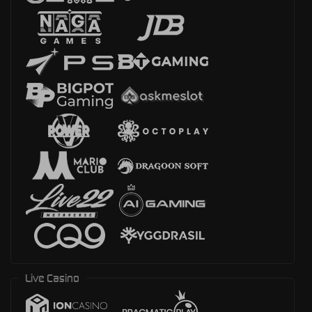
Live Casino