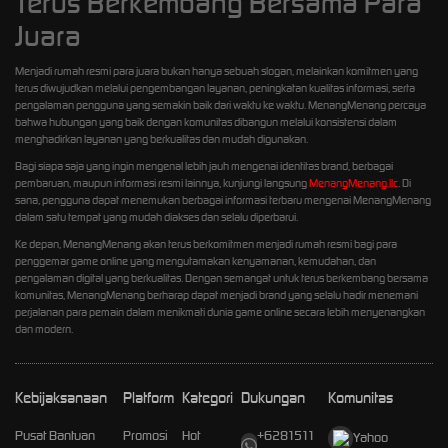
Terus Berkembang Bersama Para
Juara
Menjadi rumah resmi para juara bukan hanya sebuah slogan, melainkan komitmen yang
terus diwujudkan melalui pengembangan layanan, peningkatan kualitas informasi, serta
pengalaman pengguna yang semakin baik dari waktu ke waktu. MenangMenang percaya
bahwa hubungan yang baik dengan komunitas dibangun melalui konsistensi dalam
menghadirkan layanan yang berkualitas dan mudah digunakan.
Bagi siapa saja yang ingin mengenal lebih jauh mengenai identitas brand, berbagai
pembaruan, maupun informasi resmi lainnya, kunjungi langsung
MenangMenang.llc
. Di
sana, pengguna dapat menemukan berbagai informasi terbaru mengenai MenangMenang
dalam satu tempat yang mudah diakses dan selalu diperbarui.
Ke depan, MenangMenang akan terus berkomitmen menjadi rumah resmi bagi para
penggemar game online yang mengutamakan kenyamanan, kemudahan, dan
pengalaman digital yang berkualitas. Dengan semangat untuk terus berkembang bersama
komunitas, MenangMenang berharap dapat menjadi brand yang selalu hadir menemani
perjalanan para pemain dalam menikmati dunia game online secara lebih menyenangkan
dan modern.
Kebijaksanaan
Platform
Kategori
Dukungan
Komunitas
Pusat Bantuan
Promosi
Hot
+6281511
Yahoo