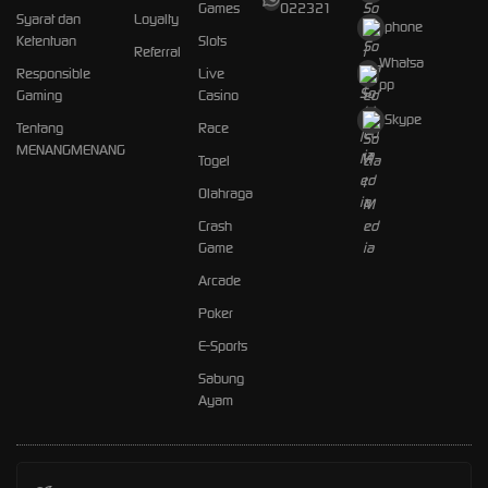
Games
022321
Syarat dan
Loyalty
phone
Ketentuan
Slots
Referral
Whatsa
Responsible
Live
pp
Gaming
Casino
Skype
Tentang
Race
MENANGMENANG
Togel
Olahraga
Crash
Game
Arcade
Poker
E-Sports
Sabung
Ayam