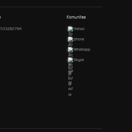
n
Komunitas
1533282794
Yahoo
phone
Whatsapp
Skype