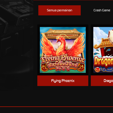
Semua permainan
Crash Game
Flying Phoenix
Drago