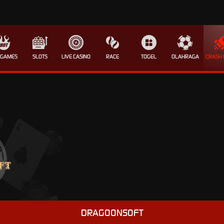
 GAMES
SLOTS
LIVE CASINO
RACE
TOGEL
OLAHRAGA
CRASH
DRAGOONSOFT