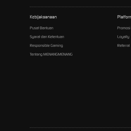
Kebijaksanaan
Platfor
Pusat Bantuan
Promosi
Syarat dan Ketentuan
Loyalty
Responsible Gaming
Referral
Tentang MENANGMENANG