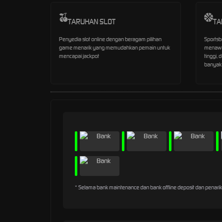
TARUHAN SLOT
TA
Penyedia slot online dengan beragam pilihan
Sportsb
game menarik yang memudahkan pemain untuk
menawar
mencapai jackpot
tinggi,
banyak 
* Selama bank maintenance dan bank offline deposit dan penarik