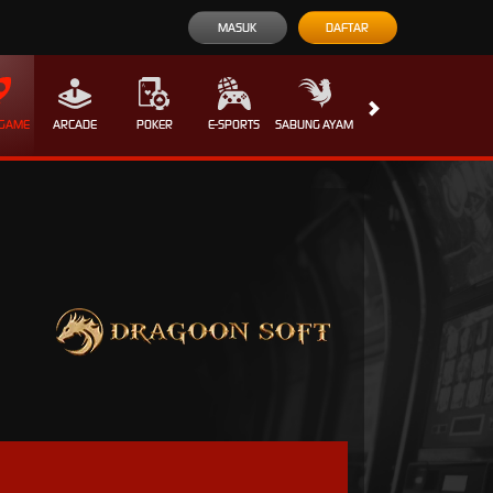
MASUK
DAFTAR
 GAME
ARCADE
POKER
E-SPORTS
SABUNG AYAM
PROMOSI