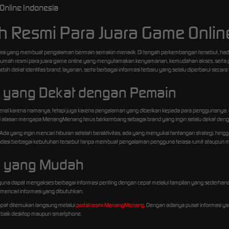
nline Indonesia
Resmi Para Juara Game Online
si yang membuat pengalaman bermain semakin menarik. Di tengah perkembangan tersebut, hadi
mah resmi para juara game online yang mengutamakan kenyamanan, kemudahan akses, serta pen
bih dekat identitas brand, layanan, serta berbagai informasi terbaru yang selalu diperbarui secara 
 yang Dekat dengan Pemain
karena namanya, tetapi juga karena pengalaman yang diberikan kepada para penggunanya. Oleh
jadi alasan mengapa MenangMenang terus berkembang sebagai brand yang ingin selalu dekat deng
 Ada yang ingin mencari hiburan setelah beraktivitas, ada yang menyukai tantangan strategi, hin
i berbagai kebutuhan tersebut tanpa membuat pengalaman pengguna terasa rumit ataupun 
s yang Mudah
a dapat mengakses berbagai informasi penting dengan cepat melalui tampilan yang sederhana
encari informasi yang dibutuhkan.
apat ditemukan langsung melalui
portal resmi MenangMenang
. Dengan adanya pusat informasi yan
, baik desktop maupun smartphone.