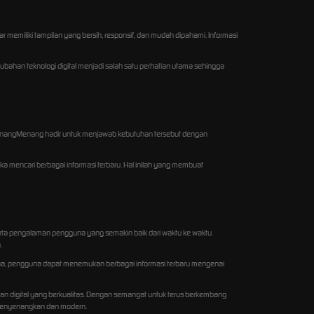
iliki tampilan yang bersih, responsif, dan mudah dipahami. Informasi
han teknologi digital menjadi salah satu perhatian utama sehingga
MenangMenang hadir untuk menjawab kebutuhan tersebut dengan
 mencari berbagai informasi terbaru. Hal inilah yang membuat
erta pengalaman pengguna yang semakin baik dari waktu ke waktu.
.
ana, pengguna dapat menemukan berbagai informasi terbaru mengenai
digital yang berkualitas. Dengan semangat untuk terus berkembang
 menyenangkan dan modern.