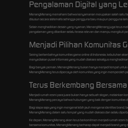
Pengalaman Digital yang L
MenangMenang memahami bahwa kenyamanan merupakan salah satu faktor pe
disusun secara sistematis sehingga pengguna baru maupun pengguna lam
Selain menghadirkan desain yang nyaman, MenangMenang juga terus melak
pengalaman yang diberikan selalu terasa relevan dan mampu mengikuti 
Menjadi Pilihan Komunitas 
Seiring bertambahnya komunitas game online di Indonesia, kebutuhan a
menyediakan pusat informasi yang mudah diakses sekaligus menghadirkan i
Bagi banyak pemain, MenangMenang bukan hanya menjadi tempat untuk meng
MenangMenang terus dipercaya oleh komunitas yang ingin memperoleh peng
Terus Berkembang Bersama 
Menjadi rumah resmi para juara bukan hanya sebuah slogan, melainkan ko
MenangMenang percaya bahwa hubungan yang baik dengan komunitas diba
Bagi siapa saja yang ingin mengenal lebih jauh mengenai identitas brand,
MenangMenang dalam satu tempat yang mudah diakses dan selalu diperba
Ke depan, MenangMenang akan terus berkomitmen menjadi rumah resmi b
bersama komunitas, MenangMenang berharap dapat menjadi brand yang se